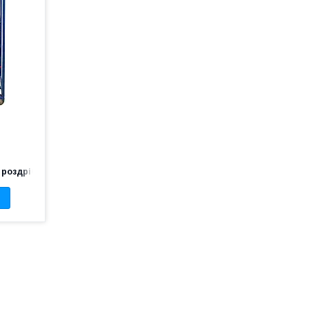
 роздріб