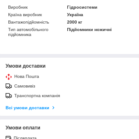
Виробник
Гідросистеми
Країна виробник
Україна
Вантажопідйомність
2000 кг
Тип автомобільного
Підйомники ножичні
підйомника
Умови доставки
Нова Пошта
Самовивіз
Транспортна компанія
Всі умови доставки
Умови оплати
Післяплата