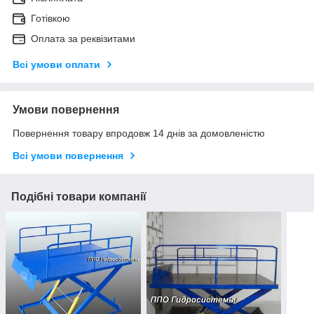
Готівкою
Оплата за реквізитами
Всі умови оплати
Умови повернення
Повернення товару впродовж 14 днів за домовленістю
Всі умови повернення
Подібні товари компанії