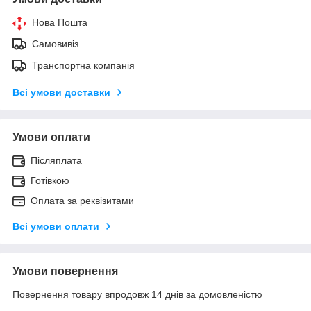
Нова Пошта
Самовивіз
Транспортна компанія
Всі умови доставки
Умови оплати
Післяплата
Готівкою
Оплата за реквізитами
Всі умови оплати
Умови повернення
Повернення товару впродовж 14 днів за домовленістю