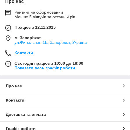
Про нас
Рейтинг не сформований
Менше 5 відгуків за останній рік
Працює з 12.11.2015
м. Запоріжжя
ул.Финальная 1Е, Запоріжжя, Україна
Контакти
Сьогодні працює з 10:00 до 18:00
Показати весь графік роботи
Про нас
Контакти
Доставка та оплата
Графік роботи