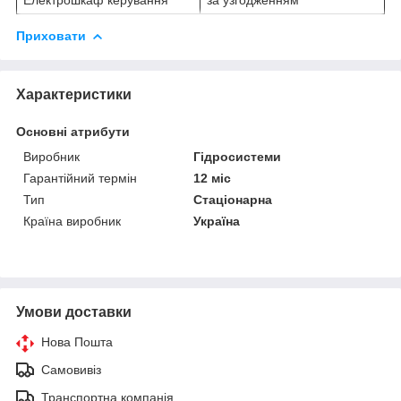
Приховати
Характеристики
Основні атрибути
Виробник
Гідросистеми
Гарантійний термін
12 міс
Тип
Стаціонарна
Країна виробник
Україна
Умови доставки
Нова Пошта
Самовивіз
Транспортна компанія