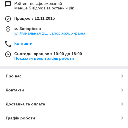
Рейтинг не сформований
Менше 5 відгуків за останній рік
Працює з 12.11.2015
м. Запоріжжя
ул.Финальная 1Е, Запоріжжя, Україна
Контакти
Сьогодні працює з 10:00 до 18:00
Показати весь графік роботи
Про нас
Контакти
Доставка та оплата
Графік роботи