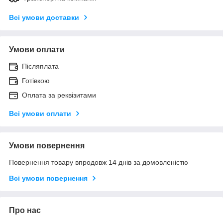
Всі умови доставки
Умови оплати
Післяплата
Готівкою
Оплата за реквізитами
Всі умови оплати
Умови повернення
Повернення товару впродовж 14 днів за домовленістю
Всі умови повернення
Про нас