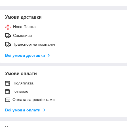
Умови доставки
Нова Пошта
Самовивіз
Транспортна компанія
Всі умови доставки
Умови оплати
Післяплата
Готівкою
Оплата за реквізитами
Всі умови оплати