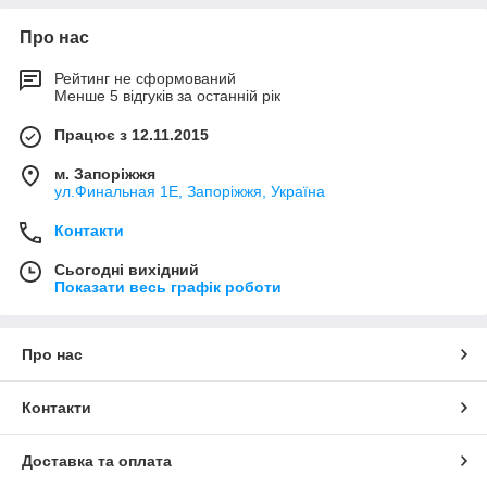
Про нас
Рейтинг не сформований
Менше 5 відгуків за останній рік
Працює з 12.11.2015
м. Запоріжжя
ул.Финальная 1Е, Запоріжжя, Україна
Контакти
Сьогодні вихідний
Показати весь графік роботи
Про нас
Контакти
Доставка та оплата