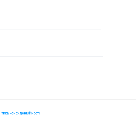
ітика конфіденційності