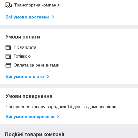
Транспортна компанія
Всі умови доставки
Умови оплати
Післяплата
Готівкою
Оплата за реквізитами
Всі умови оплати
Умови повернення
Повернення товару впродовж 14 днів за домовленістю
Всі умови повернення
Подібні товари компанії