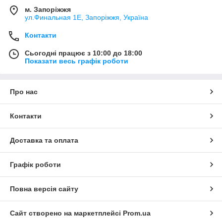
м. Запоріжжя
ул.Финальная 1Е, Запоріжжя, Україна
Контакти
Сьогодні працює з 10:00 до 18:00
Показати весь графік роботи
Про нас
Контакти
Доставка та оплата
Графік роботи
Повна версія сайту
Сайт створено на маркетплейсі
Prom.ua