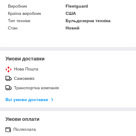
Виробник
Fleetguard
Країна виробник
США
Тип техніки
Бульдозерна техніка
Стан
Новий
Умови доставки
Нова Пошта
Самовивіз
Транспортна компанія
Всі умови доставки
Умови оплати
Післяплата