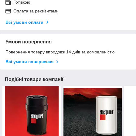
Готівкою
Оплата за реквізитами
Всі умови оплати
Умови повернення
Повернення товару впродовж 14 днів за домовленістю
Всі умови повернення
Подібні товари компанії