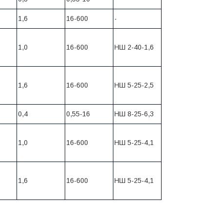
1,6
16-600
-
1,0
16-600
НШ 2-40-1,6
1,6
16-600
НШ 5-25-2,5
0,4
0,55-16
НШ 8-25-6,3
1,0
16-600
НШ 5-25-4,1
1,6
16-600
НШ 5-25-4,1