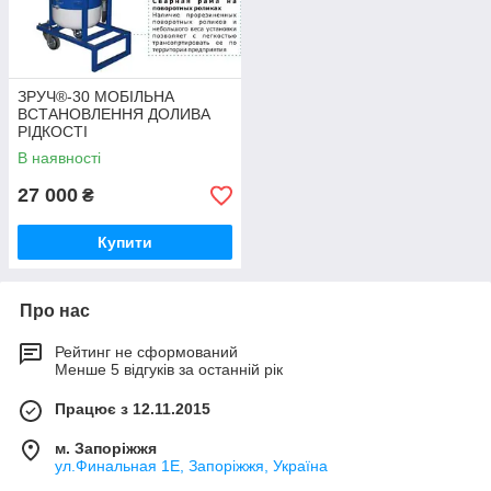
ЗРУЧ®-30 МОБІЛЬНА
ВСТАНОВЛЕННЯ ДОЛИВА
РІДКОСТІ
В наявності
27 000
₴
Купити
Про нас
Рейтинг не сформований
Менше 5 відгуків за останній рік
Працює з 12.11.2015
м. Запоріжжя
ул.Финальная 1Е, Запоріжжя, Україна