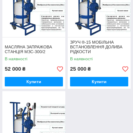
ЗРУЧ ®-15 МОБІЛЬНА
МАСЛЯНА ЗАПРАЖОВА
ВСТАНОВЛЕННЯ ДОЛИВА
СТАНЦІЯ МЗС-300/2
РІДКОСТИ
В наявності
В наявності
52 000
25 000
₴
₴
Купити
Купити